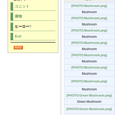
[PHOTO:Mushroom.png]
ユニット
Mushroom
建物
[PHOTO:Mushroom.png]
Mushroom
ヒーロー
?
[PHOTO:Mushroom.png]
Evil
Mushroom
[PHOTO:Mushroom.png]
Mushroom
[PHOTO:Mushroom.png]
Mushroom
[PHOTO:Mushroom.png]
Mushroom
[PHOTO:Mushroom.png]
Mushroom
[PHOTO:Green Mushroom.png]
Green Mushroom
[PHOTO:Green Mushroom.png]