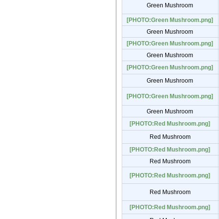
Green Mushroom
[PHOTO:Green Mushroom.png]
Green Mushroom
[PHOTO:Green Mushroom.png]
Green Mushroom
[PHOTO:Green Mushroom.png]
Green Mushroom
[PHOTO:Green Mushroom.png]
Green Mushroom
[PHOTO:Red Mushroom.png]
Red Mushroom
[PHOTO:Red Mushroom.png]
Red Mushroom
[PHOTO:Red Mushroom.png]
Red Mushroom
[PHOTO:Red Mushroom.png]