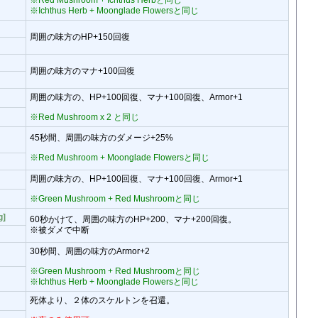
※Ichthus Herb + Moonglade Flowersと同じ
周囲の味方のHP+150回復
周囲の味方のマナ+100回復
周囲の味方の、HP+100回復、マナ+100回復、Armor+1
※Red Mushroom x 2 と同じ
45秒間、周囲の味方のダメージ+25%
※Red Mushroom + Moonglade Flowersと同じ
周囲の味方の、HP+100回復、マナ+100回復、Armor+1
※Green Mushroom + Red Mushroomと同じ
g]
60秒かけて、周囲の味方のHP+200、マナ+200回復。
※被ダメで中断
30秒間、周囲の味方のArmor+2
※Green Mushroom + Red Mushroomと同じ
※Ichthus Herb + Moonglade Flowersと同じ
死体より、２体のスケルトンを召還。